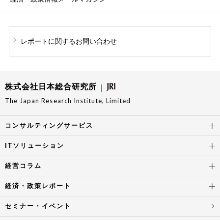
レポートに関する
お問い合わせ
株式会社日本総合研究所
The Japan Research Institute, Limited
コンサルティングサービス
ITソリューション
経営コラム
経済・政策レポート
セミナー・イベント