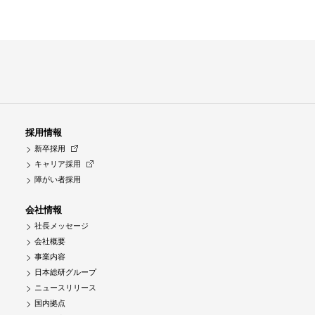
採用情報
新卒採用
キャリア採用
障がい者採用
会社情報
社長メッセージ
会社概要
事業内容
日本総研グループ
ニュースリリース
国内拠点