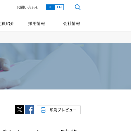
JP
EN
お問い合わせ
究員紹介
採用情報
会社情報