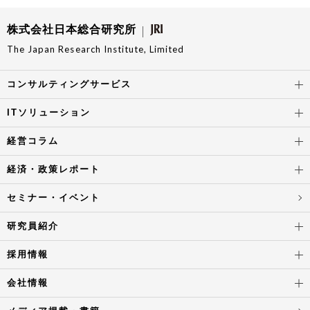
株式会社日本総合研究所
The Japan Research Institute, Limited
コンサルティングサービス
ITソリューション
経営コラム
経済・政策レポート
セミナー・イベント
研究員紹介
採用情報
会社情報