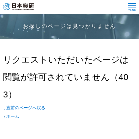
お探しのページは見つかりません
リクエストいただいたページは
閲覧が許可されていません（40
3）
直前のページへ戻る
ホーム