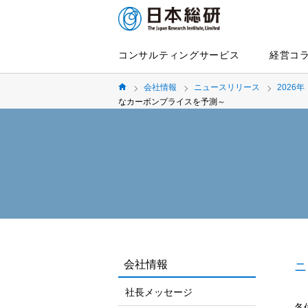
コンサルティングサービス
経営コ
会社情報
ニュースリリース
2026年
なカーボンプライスを予測～
会社情報
ニ
社長メッセージ
各