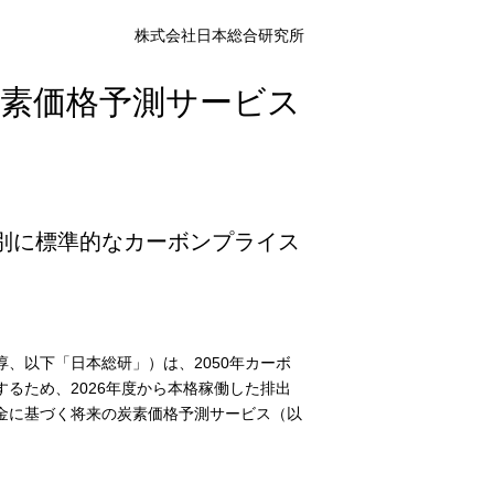
株式会社日本総合研究所
炭素価格予測サービス
別に標準的なカーボンプライス
、以下「日本総研」）は、2050年カーボ
るため、2026年度から本格稼働した排出
賦課金に基づく将来の炭素価格予測サービス（以