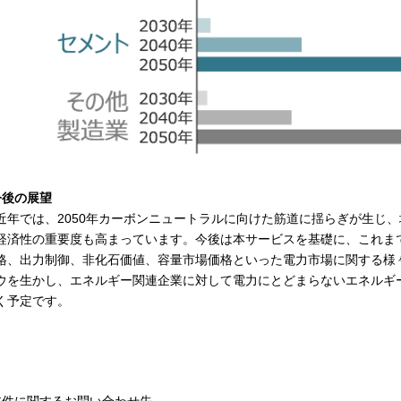
今後の展望
年では、2050年カーボンニュートラルに向けた筋道に揺らぎが生じ
経済性の重要度も高まっています。今後は本サービスを基礎に、これま
格、出力制御、非化石価値、容量市場価格といった電力市場に関する様
ウを生かし、エネルギー関連企業に対して電力にとどまらないエネルギ
く予定です。
本件に関するお問い合わせ先