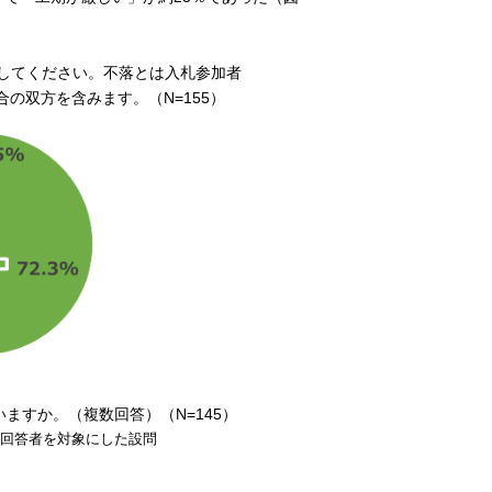
択してください。不落とは入札参加者
の双方を含みます。（N=155）
ますか。（複数回答）（N=145）
た回答者を対象にした設問