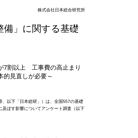
株式会社日本総合研究所
整備」に関する基礎
が7割以上 工事費の高止まり
本的見直しが必要～
、以下「日本総研」）は、全国557の基礎
に及ぼす影響についてアンケート調査（以下