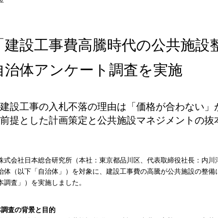
「建設工事費高騰時代の公共施設
自治体アンケート調査を実施
建設工事の入札不落の理由は「価格が合わない」
前提とした計画策定と公共施設マネジメントの抜
式会社日本総合研究所（本社：東京都品川区、代表取締役社長：内川淳
治体（以下「自治体」）を対象に、建設工事費の高騰が公共施設の整備
本調査」）を実施しました。
本調査の背景と目的