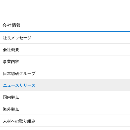
会社情報
社長メッセージ
会社概要
事業内容
日本総研グループ
ニュースリリース
国内拠点
海外拠点
人材への取り組み