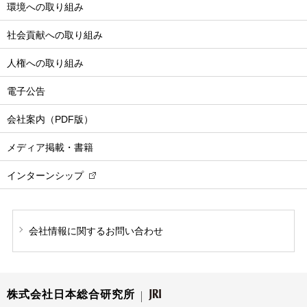
環境への取り組み
社会貢献への取り組み
人権への取り組み
電子公告
会社案内（PDF版）
メディア掲載・書籍
インターンシップ
会社情報に関する
お問い合わせ
株式会社日本総合研究所