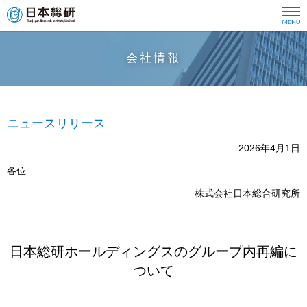
会社情報
ニュースリリース
2026年4月1日
各位
株式会社日本総合研究所
日本総研ホールディングスのグループ内再編に
ついて