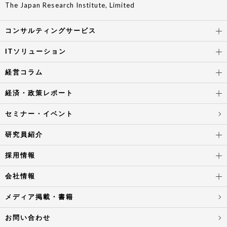
The Japan Research Institute, Limited
コンサルティングサービス
ITソリューション
経営コラム
経済・政策レポート
セミナー・イベント
研究員紹介
採用情報
会社情報
メディア掲載・書籍
お問い合わせ