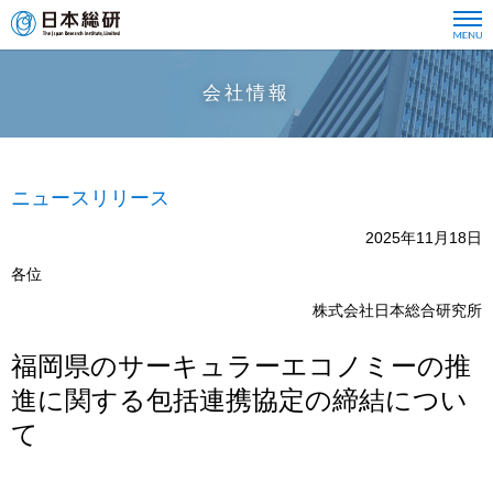
会社情報
ニュースリリース
2025年11月18日
各位
株式会社日本総合研究所
福岡県のサーキュラーエコノミーの推
進に関する包括連携協定の締結につい
て