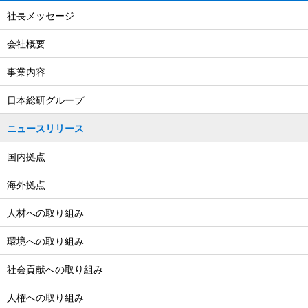
社長メッセージ
会社概要
事業内容
日本総研グループ
ニュースリリース
国内拠点
海外拠点
人材への取り組み
環境への取り組み
社会貢献への取り組み
人権への取り組み