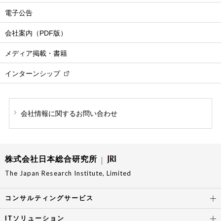
電子公告
会社案内（PDF版）
メディア掲載・書籍
インターンシップ
会社情報に関する
お問い合わせ
株式会社日本総合研究所
The Japan Research Institute, Limited
コンサルティングサービス
ITソリューション