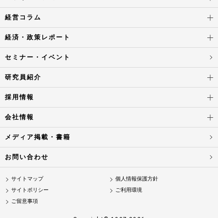
経営コラム
経済・政策レポート
セミナー・イベント
研究員紹介
採用情報
会社情報
メディア掲載・書籍
お問い合わせ
サイトマップ
個人情報保護方針
サイトポリシー
ご利用環境
ご留意事項