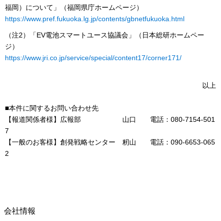
福岡）について」（福岡県庁ホームページ）
https://www.pref.fukuoka.lg.jp/contents/gbnetfukuoka.html
（注2）「EV電池スマートユース協議会」（日本総研ホームペー
ジ）
https://www.jri.co.jp/service/special/content17/corner171/
以上
■本件に関するお問い合わせ先
【報道関係者様】広報部 山口 電話：080-7154-501
7
【一般のお客様】創発戦略センター 籾山 電話：090-6653-065
2
会社情報