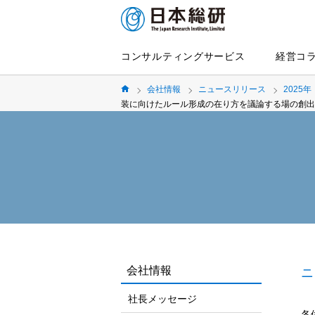
コンサルティングサービス
経営コ
会社情報
ニュースリリース
2025年
装に向けたルール形成の在り方を議論する場の創出
会社情報
ニ
社長メッセージ
各