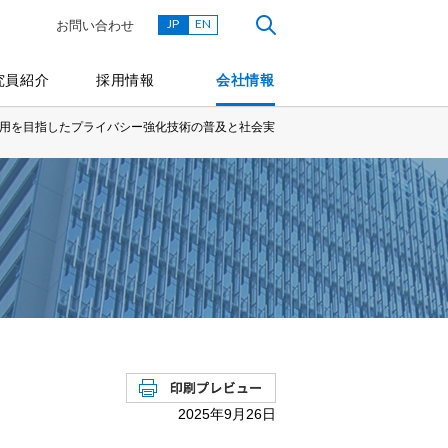
JP
EN
お問い合わせ
究員紹介
採用情報
会社情報
活用を目指したプライバシー強化技術の普及と社会実
2025年9月26日