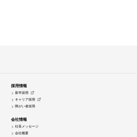
採用情報
新卒採用
キャリア採用
障がい者採用
会社情報
社長メッセージ
会社概要