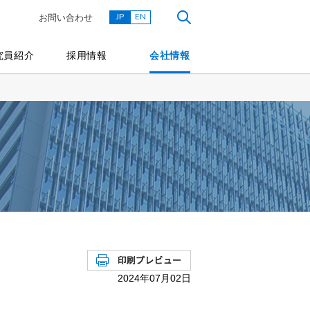
JP
EN
お問い合わせ
究員紹介
採用情報
会社情報
2024年07月02日