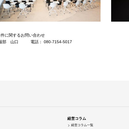
本件に関するお問い合わせ
報部 山口 電話： 080-7154-5017
経営コラム
経営コラム一覧