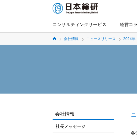
コンサルティングサービス
経営コ
会社情報
ニュースリリース
2024年
会社情報
ニ
社長メッセージ
各