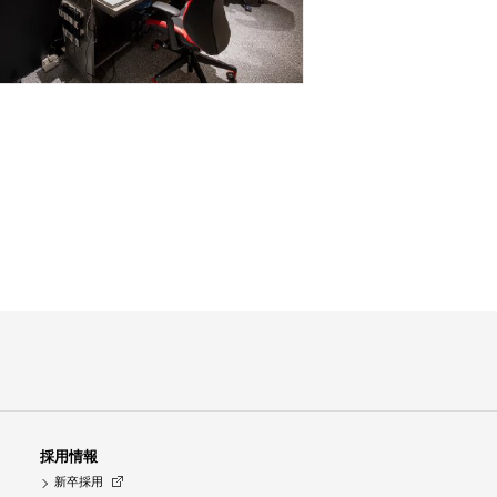
採用情報
新卒採用