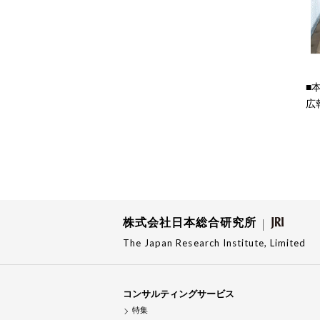
■
広
株式会社日本総合研究所
The Japan Research Institute, Limited
コンサルティングサービス
特集