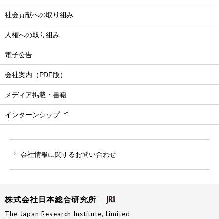
社会貢献への取り組み
人権への取り組み
電子公告
会社案内（PDF版）
メディア掲載・書籍
インターンシップ
会社情報に関する
お問い合わせ
株式会社日本総合研究所
The Japan Research Institute, Limited