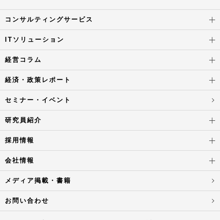
コンサルティングサービス
ITソリューション
経営コラム
経済・政策レポート
セミナー・イベント
研究員紹介
採用情報
会社情報
メディア掲載・書籍
お問い合わせ