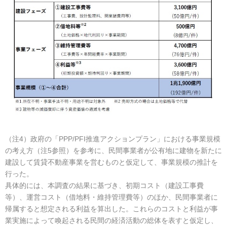
（注4）政府の「PPP/PFI推進アクションプラン」における事業規模
の考え方（注5参照）を参考に、民間事業者が公有地に建物を新たに
建設して賃貸不動産事業を営むものと仮定して、事業規模の推計を
行った。
具体的には、本調査の結果に基づき、初期コスト（建設工事費
等）、運営コスト（借地料・維持管理費等）のほか、民間事業者に
帰属すると想定される利益を算出した。これらのコストと利益が事
業実施によって喚起される民間の経済活動の総体を表すと仮定し、