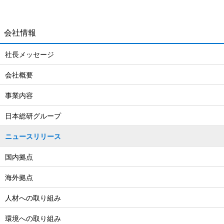
会社情報
社長メッセージ
会社概要
事業内容
日本総研グループ
ニュースリリース
国内拠点
海外拠点
人材への取り組み
環境への取り組み