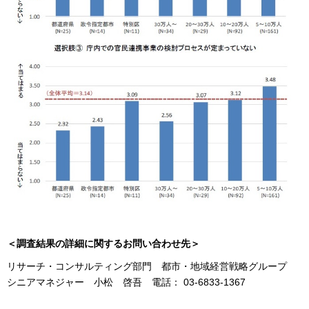
＜調査結果の詳細に関するお問い合わせ先＞
リサーチ・コンサルティング部門 都市・地域経営戦略グループ
シニアマネジャー 小松 啓吾 電話： 03-6833-1367