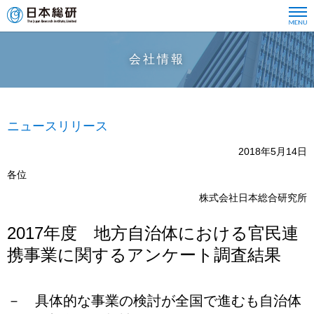
会社情報
ニュースリリース
2018年5月14日
各位
株式会社日本総合研究所
2017年度 地方自治体における官民連
携事業に関するアンケート調査結果
－ 具体的な事業の検討が全国で進むも自治体