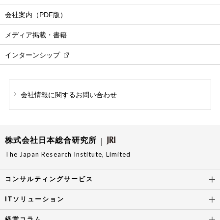
会社案内（PDF版）
メディア掲載・書籍
インターンシップ
会社情報に関する
お問い合わせ
株式会社日本総合研究所
The Japan Research Institute, Limited
コンサルティングサービス
ITソリューション
経営コラム