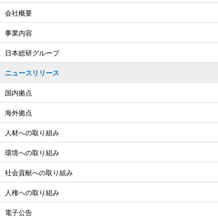
会社概要
事業内容
日本総研グループ
ニュースリリース
国内拠点
海外拠点
人材への取り組み
環境への取り組み
社会貢献への取り組み
人権への取り組み
電子公告