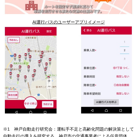
AI運行バスのユーザーアプリイメージ
※1 神戸自動走行研究会：運転手不足と高齢化問題の解決策として
自動走行の導入を研究する、神戸市の交通事業者による任意団体。