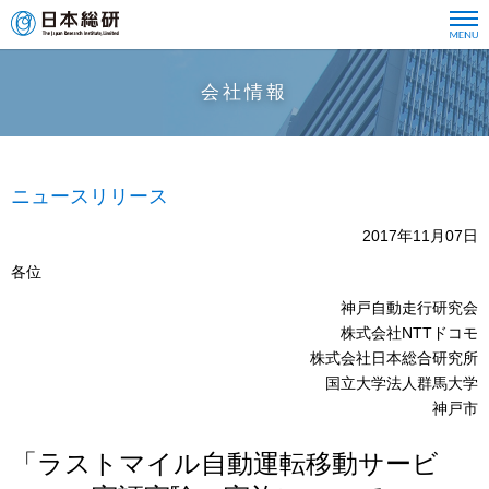
会社情報
ニュースリリース
2017年11月07日
各位
神戸自動走行研究会
株式会社NTTドコモ
株式会社日本総合研究所
国立大学法人群馬大学
神戸市
「ラストマイル自動運転移動サービ