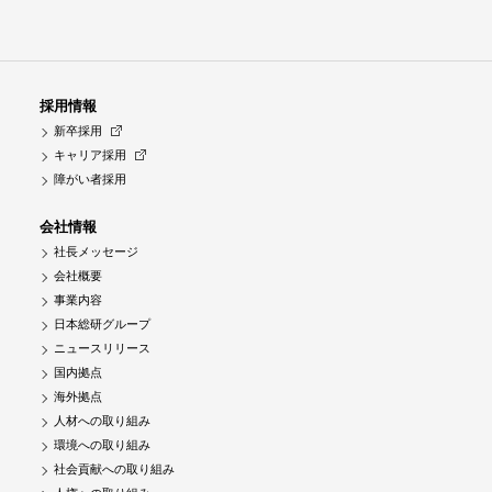
採用情報
新卒採用
キャリア採用
障がい者採用
会社情報
社長メッセージ
会社概要
事業内容
日本総研グループ
ニュースリリース
国内拠点
海外拠点
人材への取り組み
環境への取り組み
社会貢献への取り組み