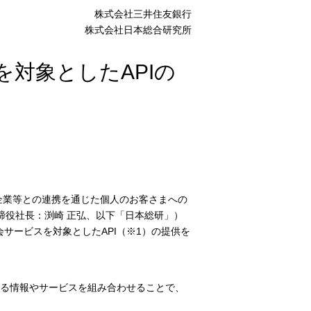
株式会社三井住友銀行
株式会社日本総合研究所
対象としたAPIの
h企業等との連携を通じた個人のお客さまへの
締役社長：渕崎 正弘、以下「日本総研」）
会サービスを対象としたAPI（※1）の提供を
する情報やサービスを組み合わせることで、