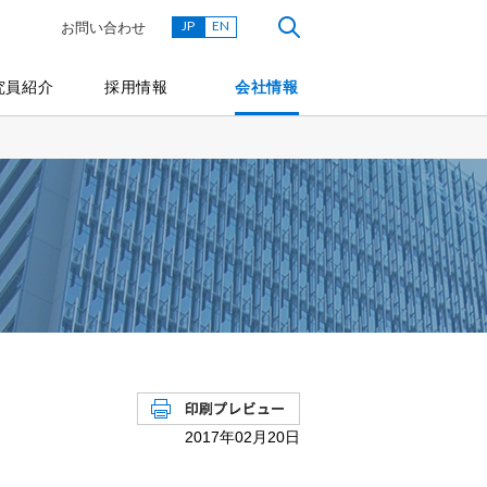
JP
EN
お問い合わせ
究員紹介
採用情報
会社情報
2017年02月20日