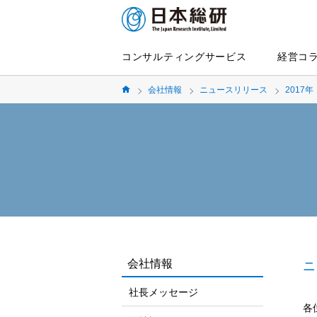
コンサルティングサービス
経営コ
会社情報
ニュースリリース
2017年
会社情報
ニ
社長メッセージ
各