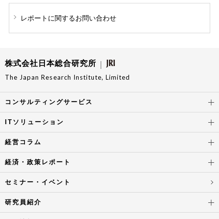
レポートに関する
お問い合わせ
株式会社日本総合研究所
The Japan Research Institute, Limited
コンサルティングサービス
ITソリューション
経営コラム
経済・政策レポート
セミナー・イベント
研究員紹介