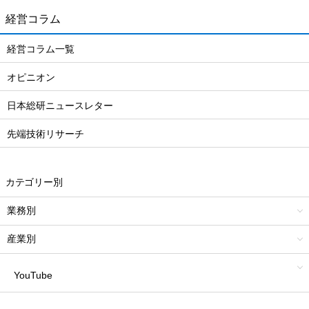
経営コラム
経営コラム一覧
オピニオン
日本総研ニュースレター
先端技術リサーチ
カテゴリー別
業務別
産業別
YouTube