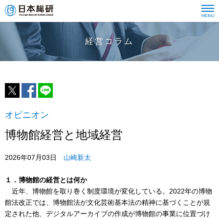
経営コラム
オピニオン
博物館経営と地域経営
2026年07月03日
山崎新太
１．博物館の経営とは何か
近年、博物館を取り巻く制度環境が変化している。2022年の博物
館法改正では、博物館法が文化芸術基本法の精神に基づくことが規
定された他、デジタルアーカイブの作成が博物館の事業に位置づけ