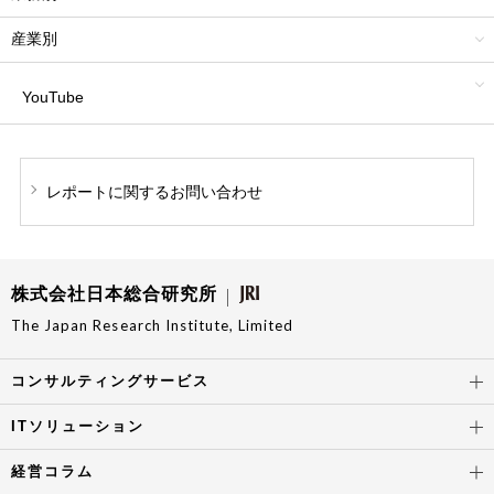
産業別
YouTube
レポートに関する
お問い合わせ
株式会社日本総合研究所
The Japan Research Institute, Limited
コンサルティングサービス
ITソリューション
経営コラム