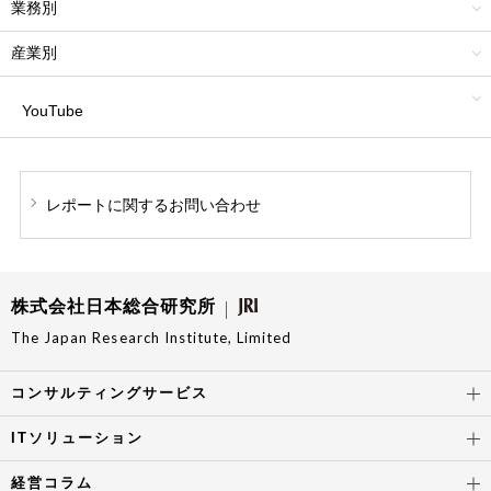
業務別
産業別
YouTube
レポートに関する
お問い合わせ
株式会社日本総合研究所
The Japan Research Institute, Limited
コンサルティングサービス
ITソリューション
経営コラム