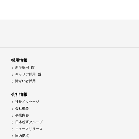
採用情報
新卒採用
キャリア採用
障がい者採用
会社情報
社長メッセージ
会社概要
事業内容
日本総研グループ
ニュースリリース
国内拠点