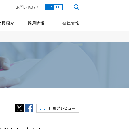
JP
EN
お問い合わせ
究員紹介
採用情報
会社情報