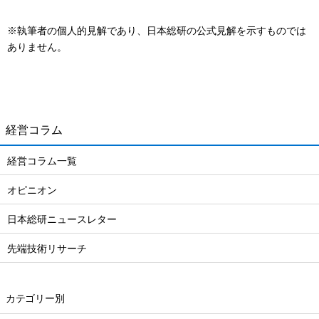
※執筆者の個人的見解であり、日本総研の公式見解を示すものでは
ありません。
経営コラム
経営コラム一覧
オピニオン
日本総研ニュースレター
先端技術リサーチ
カテゴリー別