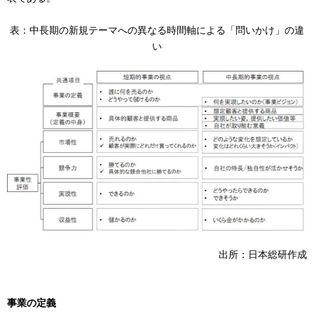
表：中長期の新規テーマへの異なる時間軸による「問いかけ」の違
い
出所：日本総研作成
事業の定義