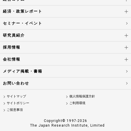
経済・政策レポート
セミナー・イベント
研究員紹介
採用情報
会社情報
メディア掲載・書籍
お問い合わせ
サイトマップ
個人情報保護方針
サイトポリシー
ご利用環境
ご留意事項
Copyright© 1997-2026
The Japan Research Institute, Limited