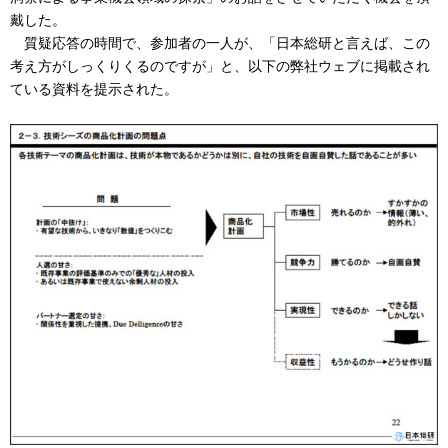
戴した。
質疑応答の時間で、参加者の一人が、「日本総研と言えば、この
考え方がしっくりくるのですが」と、以下の弊社ウェブに掲載され
ている資料を提示された。