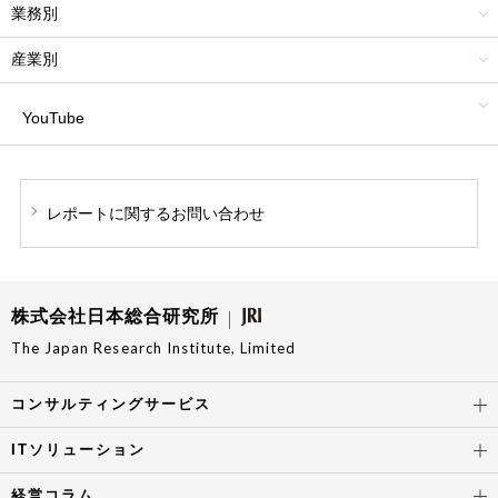
業務別
産業別
YouTube
レポートに関する
お問い合わせ
株式会社日本総合研究所
The Japan Research Institute, Limited
コンサルティングサービス
ITソリューション
経営コラム