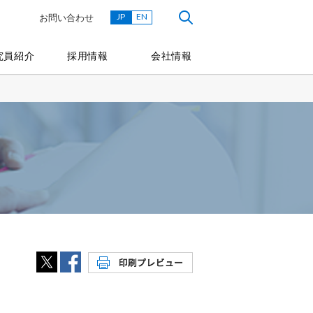
JP
EN
お問い合わせ
究員紹介
採用情報
会社情報