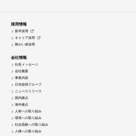
採用情報
新卒採用
キャリア採用
障がい者採用
会社情報
社長メッセージ
会社概要
事業内容
日本総研グループ
ニュースリリース
国内拠点
海外拠点
人材への取り組み
環境への取り組み
社会貢献への取り組み
人権への取り組み