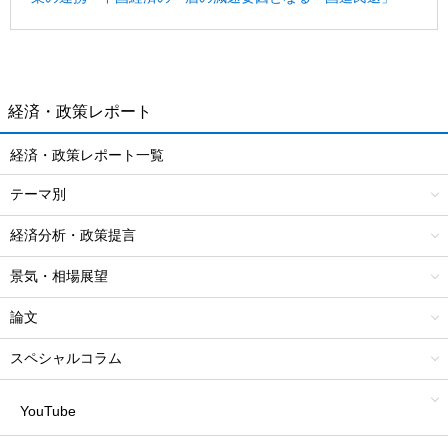
経済・政策レポート
経済・政策レポート一覧
テーマ別
経済分析・政策提言
景気・相場展望
論文
スペシャルコラム
YouTube