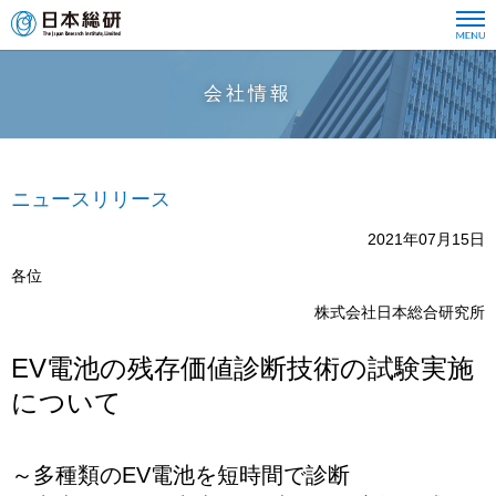
会社情報
ニュースリリース
2021年07月15日
各位
株式会社日本総合研究所
EV電池の残存価値診断技術の試験実施
について
～多種類のEV電池を短時間で診断