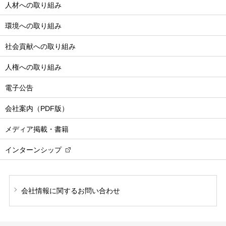
人材への取り組み
環境への取り組み
社会貢献への取り組み
人権への取り組み
電子公告
会社案内（PDF版）
メディア掲載・書籍
インターンシップ
会社情報に関する
お問い合わせ