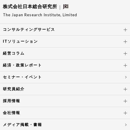
株式会社日本総合研究所
The Japan Research Institute, Limited
コンサルティングサービス
ITソリューション
経営コラム
経済・政策レポート
セミナー・イベント
研究員紹介
採用情報
会社情報
メディア掲載・書籍