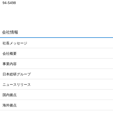
94-5498
会社情報
社長メッセージ
会社概要
事業内容
日本総研グループ
ニュースリリース
国内拠点
海外拠点