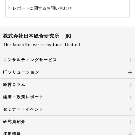
レポートに関する
お問い合わせ
株式会社日本総合研究所
The Japan Research Institute, Limited
コンサルティングサービス
ITソリューション
経営コラム
経済・政策レポート
セミナー・イベント
研究員紹介
採用情報