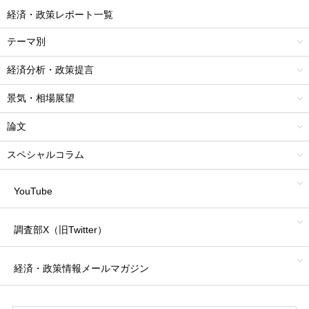
経済・政策レポート一覧
テーマ別
経済分析・政策提言
景気・相場展望
論文
スペシャルコラム
YouTube
調査部X（旧Twitter）
経済・政策情報
メールマガジン