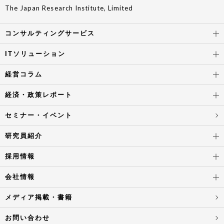
The Japan Research Institute, Limited
コンサルティングサービス
ITソリューション
経営コラム
経済・政策レポート
セミナー・イベント
研究員紹介
採用情報
会社情報
メディア掲載・書籍
お問い合わせ