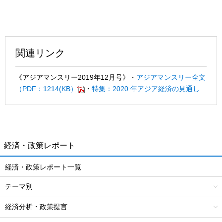
関連リンク
《アジアマンスリー2019年12月号》
・
アジアマンスリー全文
（PDF：1214(KB）
・
特集：2020 年アジア経済の見通し
経済・政策レポート
経済・政策レポート一覧
テーマ別
経済分析・政策提言