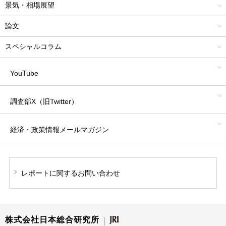
景気・相場展望
論文
スペシャルコラム
YouTube
調査部X（旧Twitter）
経済・政策情報
メールマガジン
レポートに関する
お問い合わせ
株式会社日本総合研究所