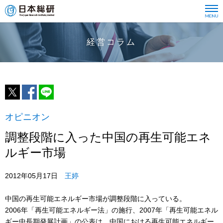
経営コラム
オピニオン
調整段階に入った中国の再生可能エネ
ルギー市場
2012年05月17日
王婷
中国の再生可能エネルギー市場が調整段階に入っている。
2006年「再生可能エネルギー法」の施行、2007年「再生可能エネル
ギー中長期発展計画」の公表は、中国における再生可能エネルギー