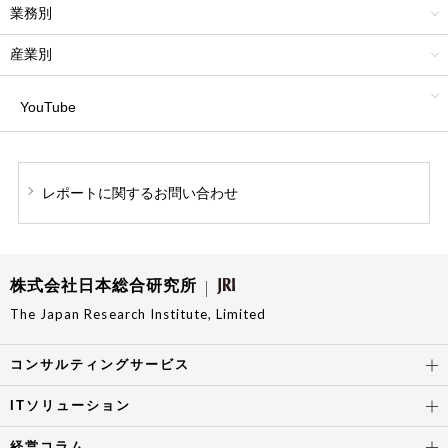
業務別
産業別
YouTube
レポートに関する
お問い合わせ
株式会社日本総合研究所
The Japan Research Institute, Limited
コンサルティングサービス
ITソリューション
経営コラム