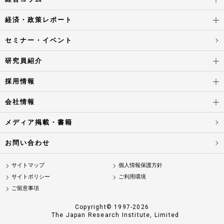
経済・政策レポート
セミナー・イベント
研究員紹介
採用情報
会社情報
メディア掲載・書籍
お問い合わせ
サイトマップ
個人情報保護方針
サイトポリシー
ご利用環境
ご留意事項
Copyright© 1997-2026
The Japan Research Institute, Limited