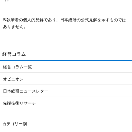
※執筆者の個人的見解であり、日本総研の公式見解を示すものでは
ありません。
経営コラム
経営コラム一覧
オピニオン
日本総研ニュースレター
先端技術リサーチ
カテゴリー別