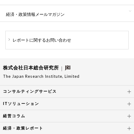
経済・政策情報
メールマガジン
レポートに関する
お問い合わせ
株式会社日本総合研究所
The Japan Research Institute, Limited
コンサルティングサービス
ITソリューション
経営コラム
経済・政策レポート