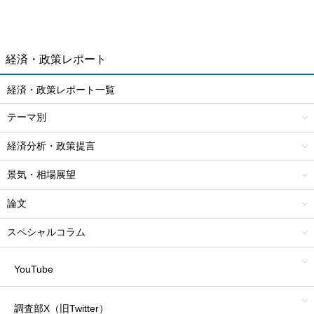
経済・政策レポート
経済・政策レポート一覧
テーマ別
経済分析・政策提言
景気・相場展望
論文
スペシャルコラム
YouTube
調査部X（旧Twitter）