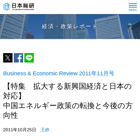
経済・政策レポート
Business & Economic Review 2011年11月号
【特集 拡大する新興国経済と日本の
対応】
中国エネルギー政策の転換と今後の方
向性
2011年10月25日
王婷