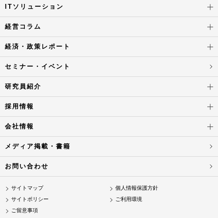
ITソリューション
経営コラム
経済・政策レポート
セミナー・イベント
研究員紹介
採用情報
会社情報
メディア掲載・書籍
お問い合わせ
サイトマップ
個人情報保護方針
サイトポリシー
ご利用環境
ご留意事項