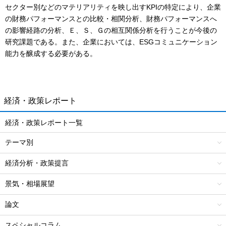
セクター別などのマテリアリティを映し出すKPIの特定により、企業
の財務パフォーマンスとの比較・相関分析、財務パフォーマンスへ
の影響経路の分析、Ｅ、Ｓ、Ｇの相互関係分析を行うことが今後の
研究課題である。また、企業においては、ESGコミュニケーション
能力を醸成する必要がある。
経済・政策レポート
経済・政策レポート一覧
テーマ別
経済分析・政策提言
景気・相場展望
論文
スペシャルコラム