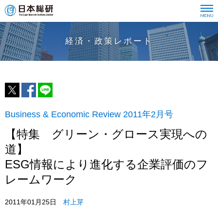
経済・政策レポート
Business & Economic Review 2011年2月号
【特集 グリーン・グロース実現への
道】
ESG情報により進化する企業評価のフ
レームワーク
2011年01月25日
村上芽