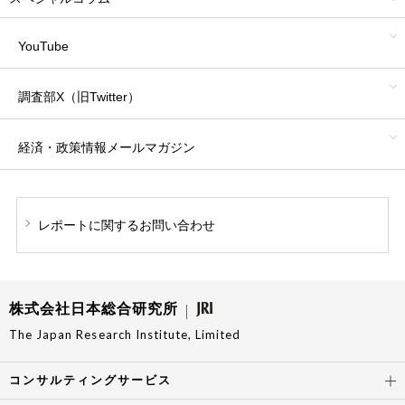
YouTube
調査部X（旧Twitter）
経済・政策情報
メールマガジン
レポートに関する
お問い合わせ
株式会社日本総合研究所
The Japan Research Institute, Limited
コンサルティングサービス