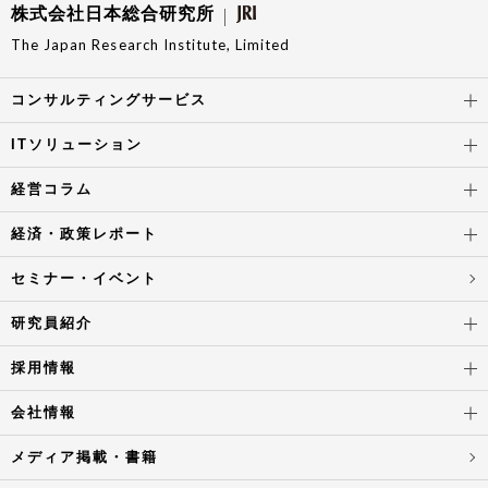
株式会社日本総合研究所
The Japan Research Institute, Limited
コンサルティングサービス
ITソリューション
経営コラム
経済・政策レポート
セミナー・イベント
研究員紹介
採用情報
会社情報
メディア掲載・書籍