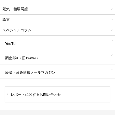
景気・相場展望
論文
スペシャルコラム
YouTube
調査部X（旧Twitter）
経済・政策情報
メールマガジン
レポートに関する
お問い合わせ