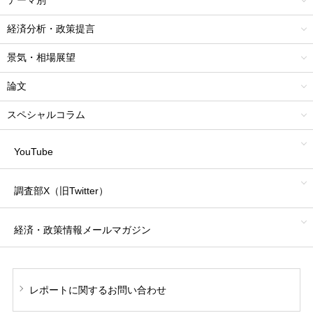
テーマ別
経済分析・政策提言
景気・相場展望
論文
スペシャルコラム
YouTube
調査部X（旧Twitter）
経済・政策情報
メールマガジン
レポートに関する
お問い合わせ