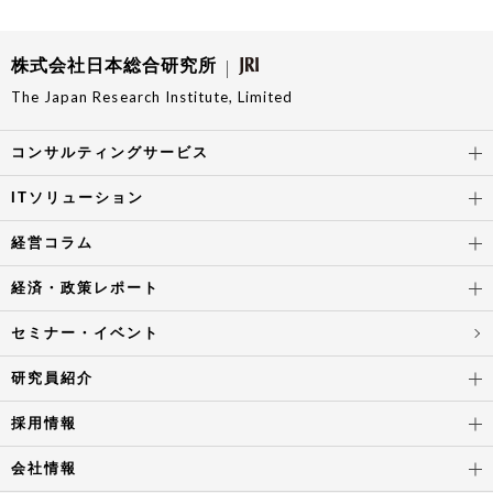
株式会社日本総合研究所
The Japan Research Institute, Limited
コンサルティングサービス
ITソリューション
経営コラム
経済・政策レポート
セミナー・イベント
研究員紹介
採用情報
会社情報