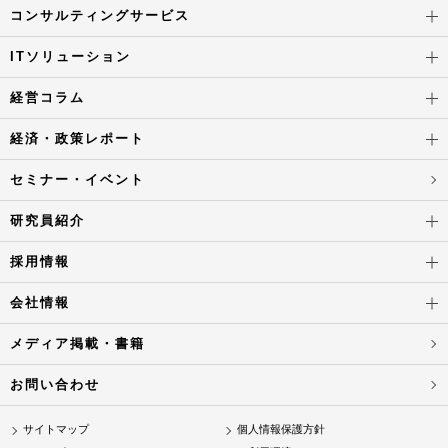
コンサルティングサービス
ITソリューション
経営コラム
経済・政策レポート
セミナー・イベント
研究員紹介
採用情報
会社情報
メディア掲載・書籍
お問い合わせ
サイトマップ
個人情報保護方針