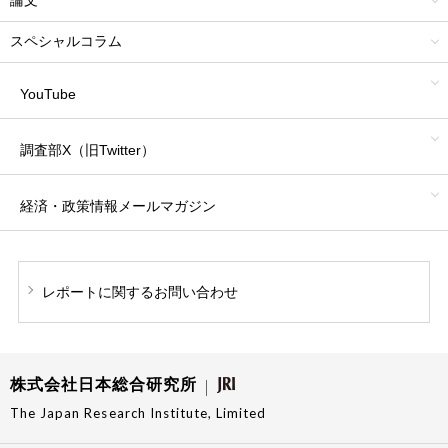
論文
スペシャルコラム
YouTube
調査部X（旧Twitter）
経済・政策情報
メールマガジン
レポートに関する
お問い合わせ
株式会社日本総合研究所
The Japan Research Institute, Limited