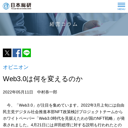
経営コラム
オピニオン
Web3.0は何を変えるのか
2022年05月11日 中村恭一郎
今、「Web3.0」が注目を集めています。2022年3月上旬には自由
民主党デジタル社会推進本部NFT政策検討プロジェクトチームから
ホワイトペーパー「Web3.0時代を見据えたわが国のNFT戦略」が発
表されました。4月21日には岸田総理に対する説明も行われたとの