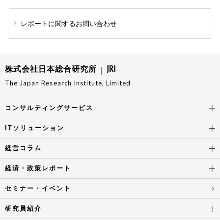
レポートに関する
お問い合わせ
株式会社日本総合研究所
The Japan Research Institute, Limited
コンサルティングサービス
ITソリューション
経営コラム
経済・政策レポート
セミナー・イベント
研究員紹介