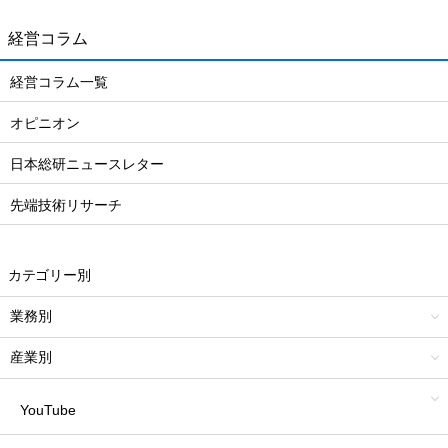
経営コラム
経営コラム一覧
オピニオン
日本総研ニュースレター
先端技術リサーチ
カテゴリー別
業務別
産業別
YouTube