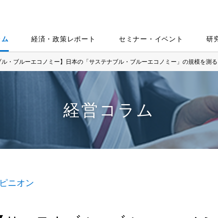
ラム
経済・政策レポート
セミナー・イベント
研
ブル・ブルーエコノミー】日本の「サステナブル・ブルーエコノミー」の規模を測る
経営コラム
ピニオン