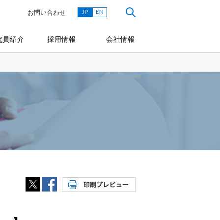
JP
EN
お問い合わせ
究員紹介
採用情報
会社情報