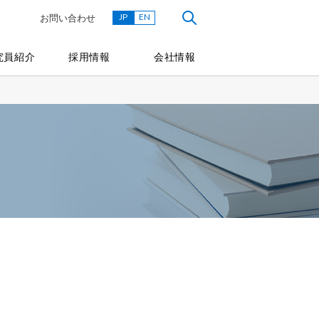
JP
EN
お問い合わせ
究員紹介
採用情報
会社情報