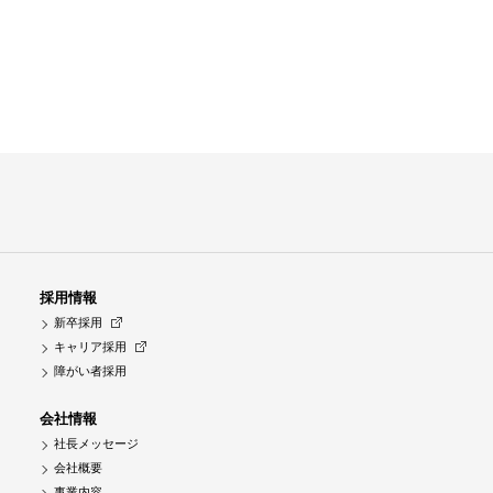
採用情報
新卒採用
キャリア採用
障がい者採用
会社情報
社長メッセージ
会社概要
事業内容