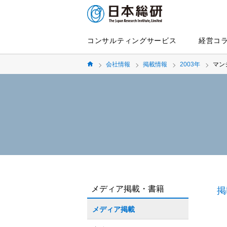
コンサルティングサービス
経営コ
会社情報
掲載情報
2003年
マン
メディア掲載・書籍
掲
メディア掲載