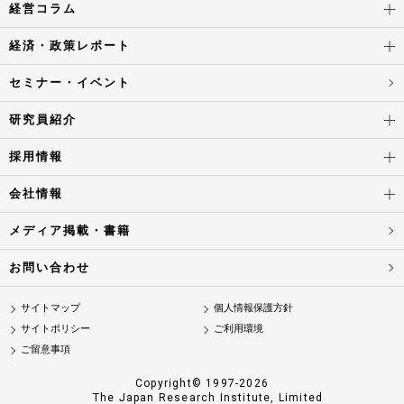
経営コラム
経済・政策レポート
セミナー・イベント
研究員紹介
採用情報
会社情報
メディア掲載・書籍
お問い合わせ
サイトマップ
個人情報保護方針
サイトポリシー
ご利用環境
ご留意事項
Copyright© 1997-2026
The Japan Research Institute, Limited