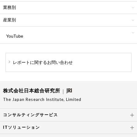
業務別
産業別
YouTube
レポートに関する
お問い合わせ
株式会社日本総合研究所
The Japan Research Institute, Limited
コンサルティングサービス
ITソリューション