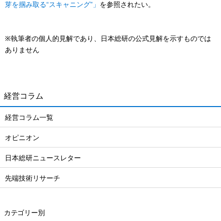
芽を掴み取る“スキャニング”」
を参照されたい。
※執筆者の個人的見解であり、日本総研の公式見解を示すものでは
ありません
経営コラム
経営コラム一覧
オピニオン
日本総研ニュースレター
先端技術リサーチ
カテゴリー別