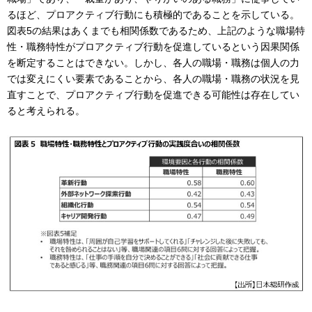
るほど、プロアクティブ行動にも積極的であることを示している。
図表5の結果はあくまでも相関係数であるため、上記のような職場特
性・職務特性がプロアクティブ行動を促進しているという因果関係
を断定することはできない。しかし、各人の職場・職務は個人の力
では変えにくい要素であることから、各人の職場・職務の状況を見
直すことで、プロアクティブ行動を促進できる可能性は存在してい
ると考えられる。