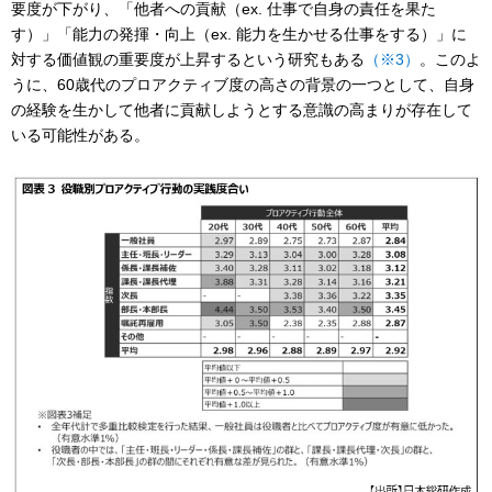
要度が下がり、「他者への貢献（ex. 仕事で自身の責任を果た
す）」「能力の発揮・向上（ex. 能力を生かせる仕事をする）」に
対する価値観の重要度が上昇するという研究もある
（※3）
。このよ
うに、60歳代のプロアクティブ度の高さの背景の一つとして、自身
の経験を生かして他者に貢献しようとする意識の高まりが存在して
いる可能性がある。