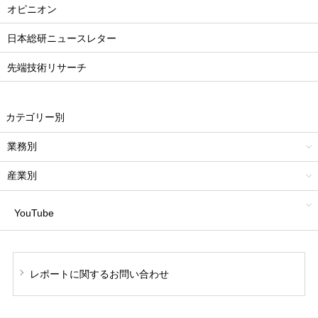
オピニオン
日本総研ニュースレター
先端技術リサーチ
カテゴリー別
業務別
産業別
YouTube
レポートに関する
お問い合わせ