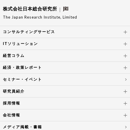
株式会社日本総合研究所
The Japan Research Institute, Limited
コンサルティングサービス
ITソリューション
経営コラム
経済・政策レポート
セミナー・イベント
研究員紹介
採用情報
会社情報
メディア掲載・書籍