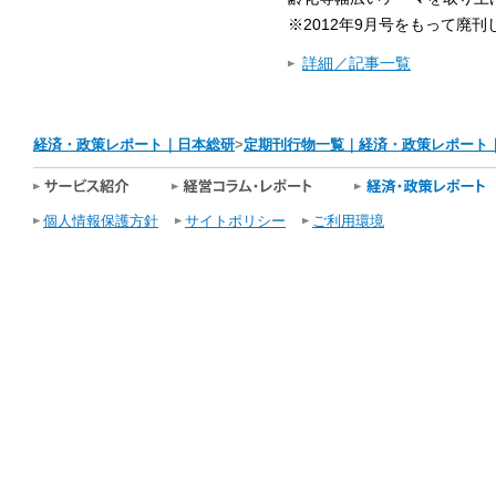
※2012年9月号をもって廃刊
詳細／記事一覧
経済・政策レポート｜日本総研
>
定期刊行物一覧｜経済・政策レポート
個人情報保護方針
サイトポリシー
ご利用環境