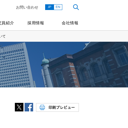
JP
EN
お問い合わせ
究員紹介
採用情報
会社情報
いて