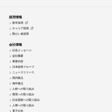
採用情報
新卒採用
キャリア採用
障がい者採用
会社情報
社長メッセージ
会社概要
事業内容
日本総研グループ
ニュースリリース
国内拠点
海外拠点
人材への取り組み
環境への取り組み
社会貢献への取り組み
人権への取り組み
電子公告