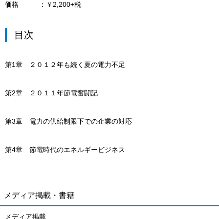
価格
￥2,200+税
目次
第1章 ２０１２年も続く夏の電力不足
第2章 ２０１１年節電奮闘記
第3章 電力の供給制限下での企業の対応
第4章 節電時代のエネルギービジネス
メディア掲載・書籍
メディア掲載