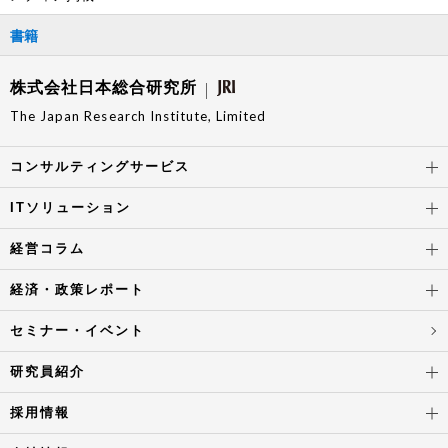
書籍
株式会社日本総合研究所
The Japan Research Institute, Limited
コンサルティングサービス
ITソリューション
経営コラム
経済・政策レポート
セミナー・イベント
研究員紹介
採用情報